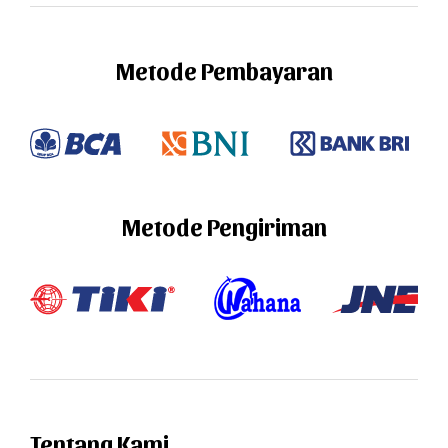
Metode Pembayaran
Metode Pengiriman
Tentang Kami