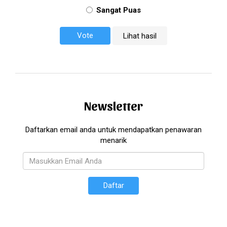
Sangat Puas
Lihat hasil
Newsletter
Daftarkan email anda untuk mendapatkan penawaran
menarik