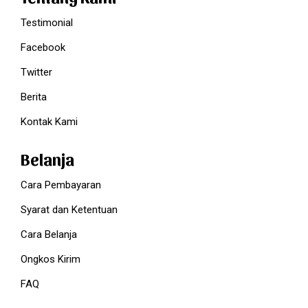
Testimonial
Facebook
Twitter
Berita
Kontak Kami
Belanja
Cara Pembayaran
Syarat dan Ketentuan
Cara Belanja
Ongkos Kirim
FAQ